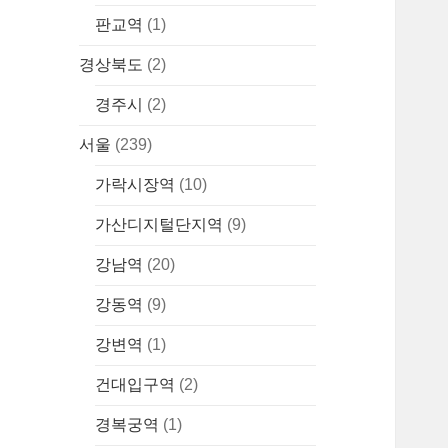
판교역
(1)
경상북도
(2)
경주시
(2)
서울
(239)
가락시장역
(10)
가산디지털단지역
(9)
강남역
(20)
강동역
(9)
강변역
(1)
건대입구역
(2)
경복궁역
(1)