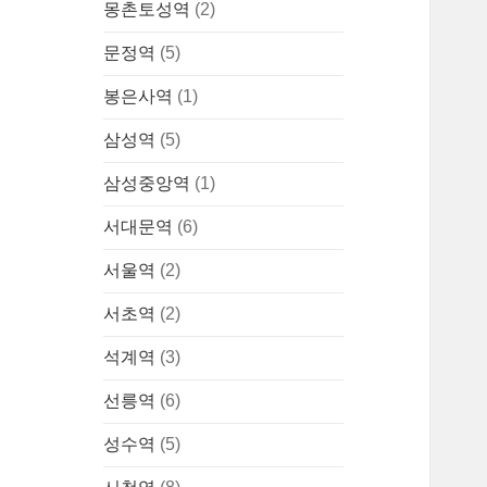
몽촌토성역
(2)
문정역
(5)
봉은사역
(1)
삼성역
(5)
삼성중앙역
(1)
서대문역
(6)
서울역
(2)
서초역
(2)
석계역
(3)
선릉역
(6)
성수역
(5)