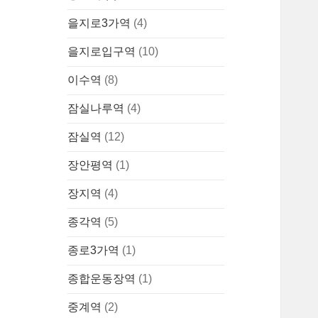
을지로3가역
(4)
을지로입구역
(10)
이수역
(8)
잠실나루역
(4)
잠실역
(12)
장안평역
(1)
장지역
(4)
종각역
(5)
종로3가역
(1)
종합운동장역
(1)
중계역
(2)