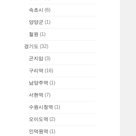
속초시
(6)
양양군
(1)
철원
(1)
경기도
(32)
곤지암
(3)
구리역
(16)
남양주역
(1)
서현역
(7)
수원시청역
(1)
오이도역
(2)
인덕원역
(1)