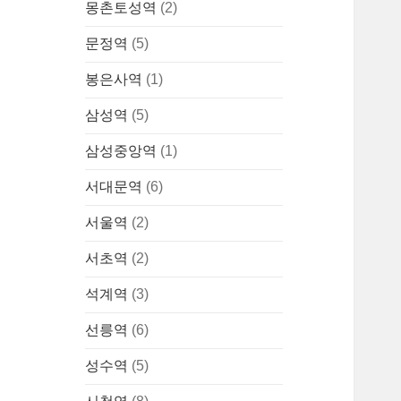
몽촌토성역
(2)
문정역
(5)
봉은사역
(1)
삼성역
(5)
삼성중앙역
(1)
서대문역
(6)
서울역
(2)
서초역
(2)
석계역
(3)
선릉역
(6)
성수역
(5)