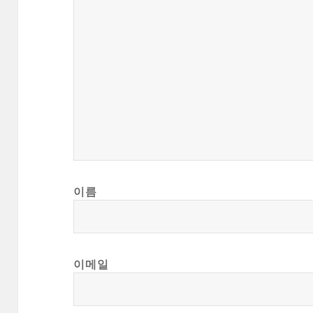
이름
이메일