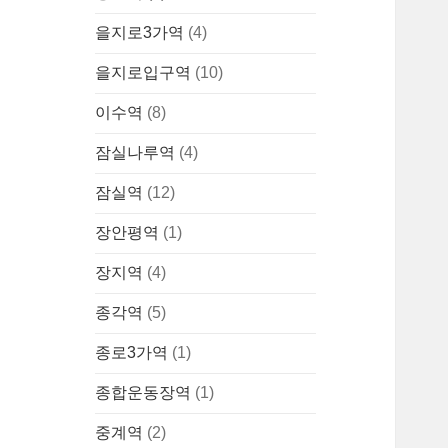
을지로3가역
(4)
을지로입구역
(10)
이수역
(8)
잠실나루역
(4)
잠실역
(12)
장안평역
(1)
장지역
(4)
종각역
(5)
종로3가역
(1)
종합운동장역
(1)
중계역
(2)