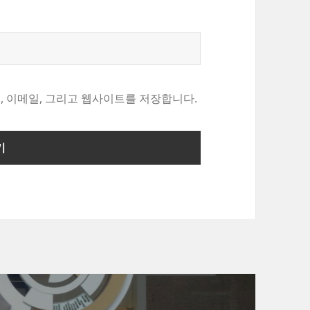
, 이메일, 그리고 웹사이트를 저장합니다.