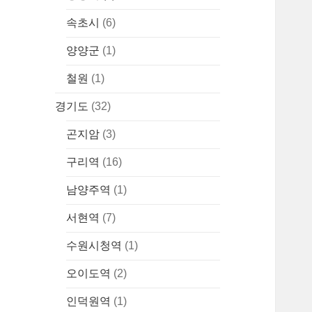
속초시
(6)
양양군
(1)
철원
(1)
경기도
(32)
곤지암
(3)
구리역
(16)
남양주역
(1)
서현역
(7)
수원시청역
(1)
오이도역
(2)
인덕원역
(1)