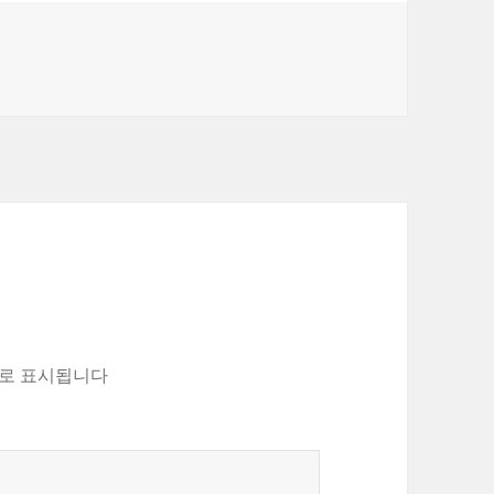
로 표시됩니다