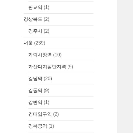
판교역
(1)
경상북도
(2)
경주시
(2)
서울
(239)
가락시장역
(10)
가산디지털단지역
(9)
강남역
(20)
강동역
(9)
강변역
(1)
건대입구역
(2)
경복궁역
(1)