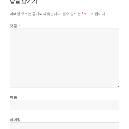
답글 남기기
이메일 주소는 공개되지 않습니다.
필수 필드는
*
로 표시됩니다
댓글
*
이름
이메일