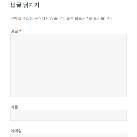
답글 남기기
이메일 주소는 공개되지 않습니다.
필수 필드는
*
로 표시됩니다
댓글
*
이름
이메일