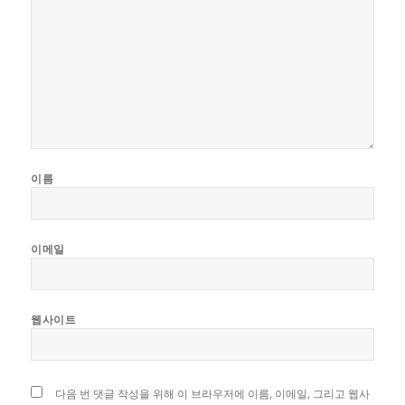
이름
이메일
웹사이트
다음 번 댓글 작성을 위해 이 브라우저에 이름, 이메일, 그리고 웹사