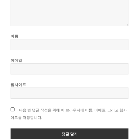
이름
이메일
웹사이트
다음 번 댓글 작성을 위해 이 브라우저에 이름, 이메일, 그리고 웹사
이트를 저장합니다.