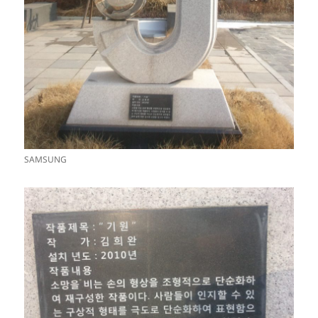
SAMSUNG