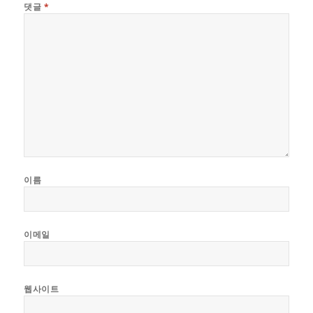
댓글
*
이름
이메일
웹사이트