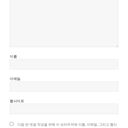
이름
이메일
웹사이트
다음 번 댓글 작성을 위해 이 브라우저에 이름, 이메일, 그리고 웹사