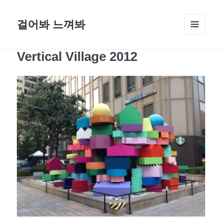
걸어봐 느껴봐
메뉴와
위젯
Vertical Village 2012