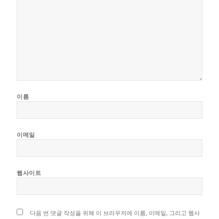
이름
이메일
웹사이트
다음 번 댓글 작성을 위해 이 브라우저에 이름, 이메일, 그리고 웹사