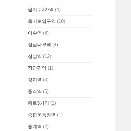
을지로3가역
(4)
을지로입구역
(10)
이수역
(8)
잠실나루역
(4)
잠실역
(12)
장안평역
(1)
장지역
(4)
종각역
(5)
종로3가역
(1)
종합운동장역
(1)
중계역
(2)