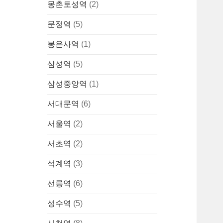
몽촌토성역
(2)
문정역
(5)
봉은사역
(1)
삼성역
(5)
삼성중앙역
(1)
서대문역
(6)
서울역
(2)
서초역
(2)
석계역
(3)
선릉역
(6)
성수역
(5)