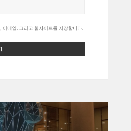
, 이메일, 그리고 웹사이트를 저장합니다.