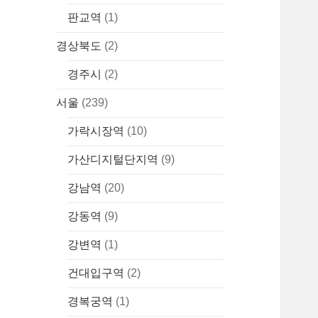
판교역
(1)
경상북도
(2)
경주시
(2)
서울
(239)
가락시장역
(10)
가산디지털단지역
(9)
강남역
(20)
강동역
(9)
강변역
(1)
건대입구역
(2)
경복궁역
(1)