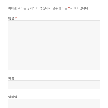
이메일 주소는 공개되지 않습니다.
필수 필드는
*
로 표시됩니다
댓글
*
이름
이메일