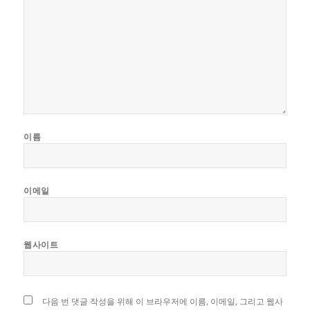
이름
이메일
웹사이트
다음 번 댓글 작성을 위해 이 브라우저에 이름, 이메일, 그리고 웹사